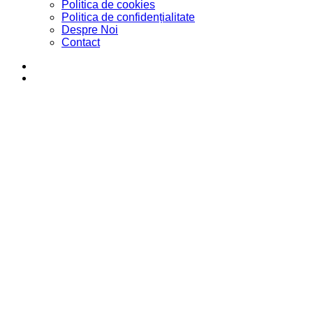
Politica de cookies
Politica de confidențialitate
Despre Noi
Contact