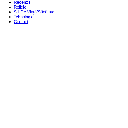
Recenzii
Religie
Stil De Viaţă/Sănătate
Tehnologie
Contact