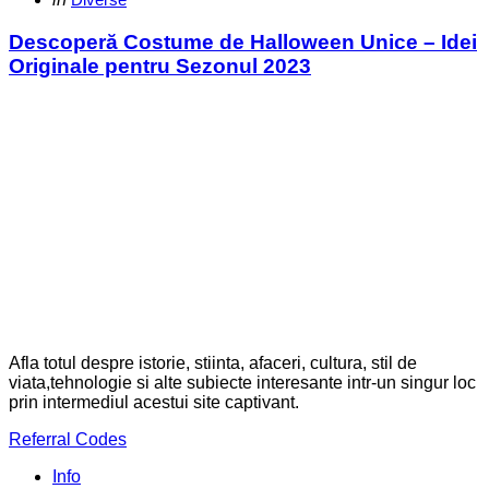
in
Descoperă Costume de Halloween Unice – Idei
Originale pentru Sezonul 2023
Afla totul despre istorie, stiinta, afaceri, cultura, stil de
viata,tehnologie si alte subiecte interesante intr-un singur loc
prin intermediul acestui site captivant.
Referral Codes
Info