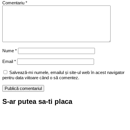
Comentariu
*
Nume
*
Email
*
Salvează-mi numele, emailul și site-ul web în acest navigator
pentru data viitoare când o să comentez.
S-ar putea sa-ti placa