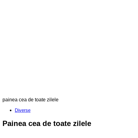
painea cea de toate zilele
Categories
Diverse
Painea cea de toate zilele