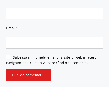
Email
*
Salvează-mi numele, emailul și site-ul web în acest
navigator pentru data viitoare când o să comentez.