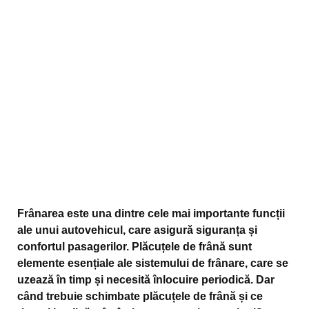
Frânarea este una dintre cele mai importante funcții
ale unui autovehicul, care asigură siguranța și
confortul pasagerilor. Plăcuțele de frână sunt
elemente esențiale ale sistemului de frânare, care se
uzează în timp și necesită înlocuire periodică. Dar
când trebuie schimbate plăcuțele de frână și ce