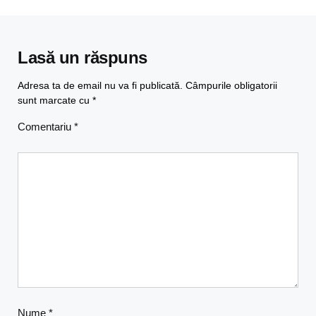
Lasă un răspuns
Adresa ta de email nu va fi publicată.
Câmpurile obligatorii
sunt marcate cu
*
Comentariu
*
Nume
*