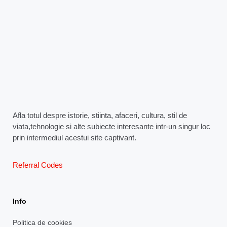
Afla totul despre istorie, stiinta, afaceri, cultura, stil de
viata,tehnologie si alte subiecte interesante intr-un singur loc
prin intermediul acestui site captivant.
Referral Codes
Info
Politica de cookies