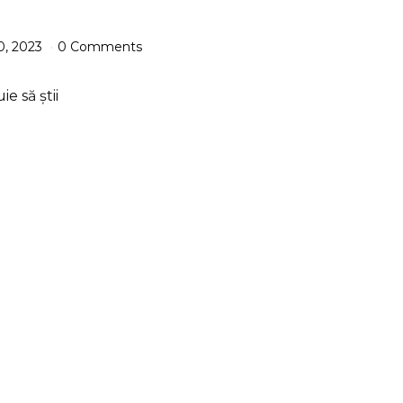
0, 2023
0 Comments