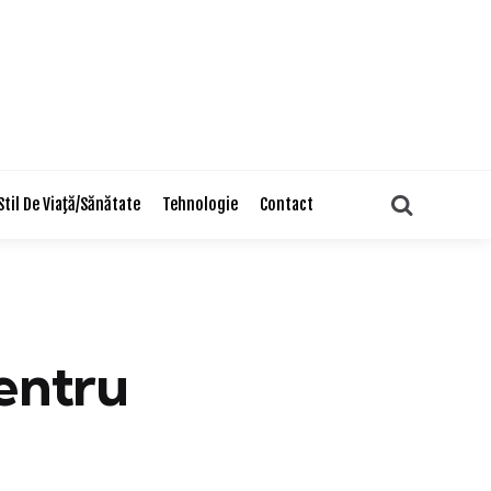
Search
Stil De Viaţă/Sănătate
Tehnologie
Contact
pentru