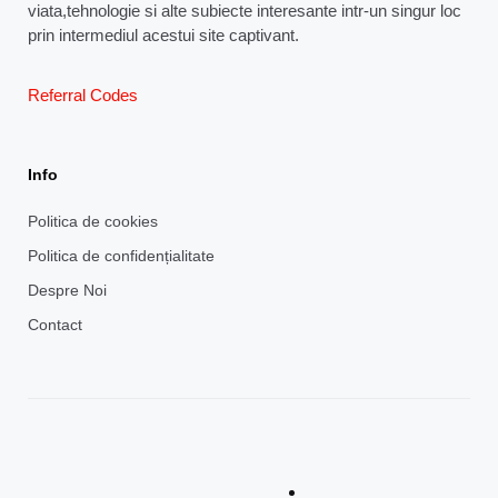
viata,tehnologie si alte subiecte interesante intr-un singur loc
prin intermediul acestui site captivant.
Referral Codes
Info
Politica de cookies
Politica de confidențialitate
Despre Noi
Contact