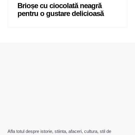
Brioșe cu ciocolată neagră
pentru o gustare delicioasă
Afla totul despre istorie, stiinta, afaceri, cultura, stil de