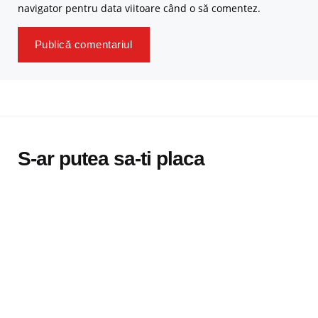
navigator pentru data viitoare când o să comentez.
S-ar putea sa-ti placa