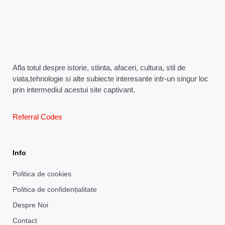
Afla totul despre istorie, stiinta, afaceri, cultura, stil de
viata,tehnologie si alte subiecte interesante intr-un singur loc
prin intermediul acestui site captivant.
Referral Codes
Info
Politica de cookies
Politica de confidențialitate
Despre Noi
Contact