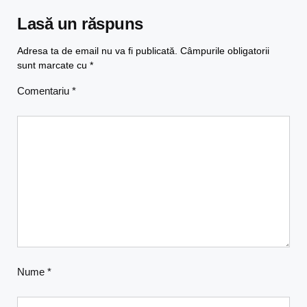
Lasă un răspuns
Adresa ta de email nu va fi publicată.
Câmpurile obligatorii
sunt marcate cu
*
Comentariu
*
Nume
*