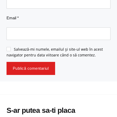
Email
*
Salvează-mi numele, emailul și site-ul web în acest
navigator pentru data viitoare când o să comentez.
S-ar putea sa-ti placa