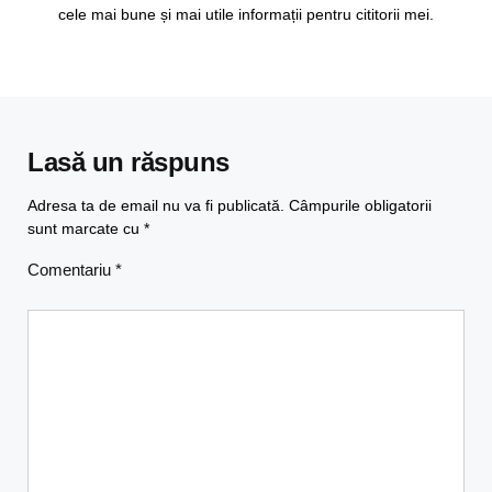
cele mai bune și mai utile informații pentru cititorii mei.
Lasă un răspuns
Adresa ta de email nu va fi publicată.
Câmpurile obligatorii
sunt marcate cu
*
Comentariu
*