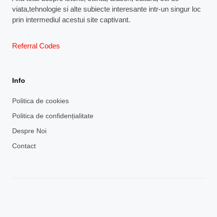
viata,tehnologie si alte subiecte interesante intr-un singur loc
prin intermediul acestui site captivant.
Referral Codes
Info
Politica de cookies
Politica de confidențialitate
Despre Noi
Contact