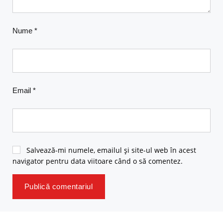
Nume
*
Email
*
Salvează-mi numele, emailul și site-ul web în acest
navigator pentru data viitoare când o să comentez.