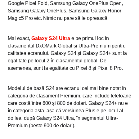
Google Pixel Fold, Samsung Galaxy OnePlus Open,
Samsung Galaxy OnePlus, Samsung Galaxy Honor
Magic5 Pro etc. Nimic nu pare să le oprească.
Mai exact,
Galaxy S24 Ultra
e pe primul loc în
clasamentul DxOMark Global și Ultra-Premium pentru
calitatea ecranului. Galaxy S24 și Galaxy S24+ sunt la
egalitate pe locul 2 în clasamentul global. De
asemenea, sunt la egalitate cu Pixel 8 și Pixel 8 Pro.
Modelul de bază S24 are ecranul cel mai bine notat în
categoria de clasament Premium, care include telefoane
care costă între 600 și 800 de dolari. Galaxy S24+ nu e
în categoria asta, așa că versiunea Plus e pe locul al
doilea, după Galaxy S24 Ultra, în segmentul Ultra-
Premium (peste 800 de dolari).