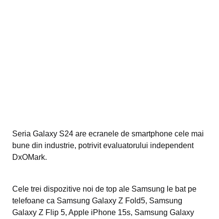
Seria Galaxy S24 are ecranele de smartphone cele mai
bune din industrie, potrivit evaluatorului independent
DxOMark.
Cele trei dispozitive noi de top ale Samsung le bat pe
telefoane ca Samsung Galaxy Z Fold5, Samsung
Galaxy Z Flip 5, Apple iPhone 15s, Samsung Galaxy