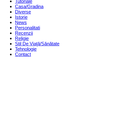
Tutoriale
Casa/Gradina
Diverse
Istorie
News
Personalitati
Recenzii
Religie
Stil De Viaţă/Sănătate
Tehnologie
Contact