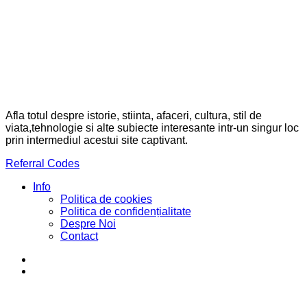
Afla totul despre istorie, stiinta, afaceri, cultura, stil de
viata,tehnologie si alte subiecte interesante intr-un singur loc
prin intermediul acestui site captivant.
Referral Codes
Info
Politica de cookies
Politica de confidențialitate
Despre Noi
Contact