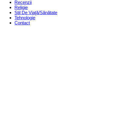
Recenzii
Religie
Stil De Viaţă/Sănătate
Tehnologie
Contact