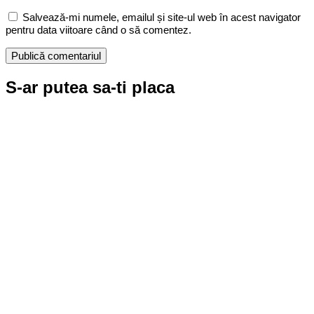
Salvează-mi numele, emailul și site-ul web în acest navigator
pentru data viitoare când o să comentez.
S-ar putea sa-ti placa