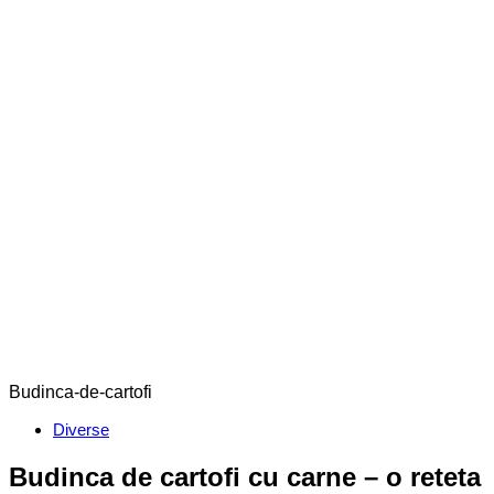
Budinca-de-cartofi
Categories
Diverse
Budinca de cartofi cu carne – o reteta