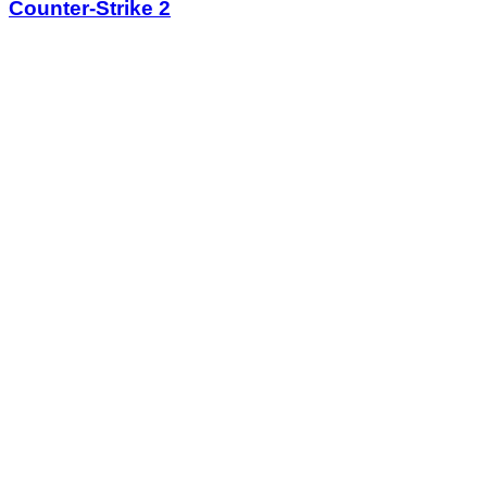
Counter-Strike 2