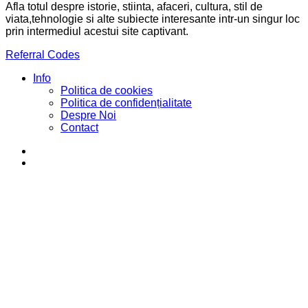
Afla totul despre istorie, stiinta, afaceri, cultura, stil de
viata,tehnologie si alte subiecte interesante intr-un singur loc
prin intermediul acestui site captivant.
Referral Codes
Info
Politica de cookies
Politica de confidențialitate
Despre Noi
Contact