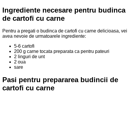
Ingrediente necesare pentru budinca
de cartofi cu carne
Pentru a pregati o budinca de cartofi cu carne delicioasa, vei
avea nevoie de urmatoarele ingrediente:
5-6 cartofi
200 g carne tocata preparata ca pentru pateuri
2 linguri de unt
2 oua
sare
Pasi pentru prepararea budincii de
cartofi cu carne