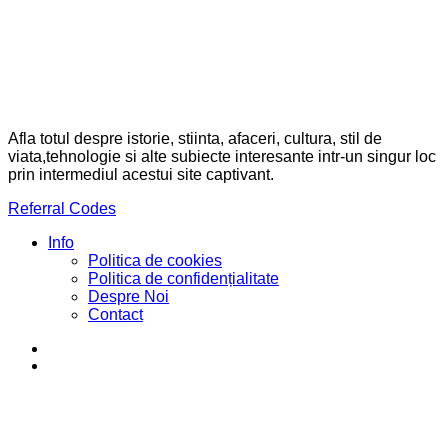
Afla totul despre istorie, stiinta, afaceri, cultura, stil de
viata,tehnologie si alte subiecte interesante intr-un singur loc
prin intermediul acestui site captivant.
Referral Codes
Info
Politica de cookies
Politica de confidențialitate
Despre Noi
Contact