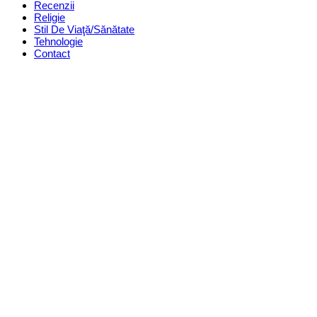
Recenzii
Religie
Stil De Viaţă/Sănătate
Tehnologie
Contact