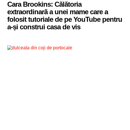
Cara Brookins: Călătoria
extraordinară a unei mame care a
folosit tutoriale de pe YouTube pentru
a-și construi casa de vis