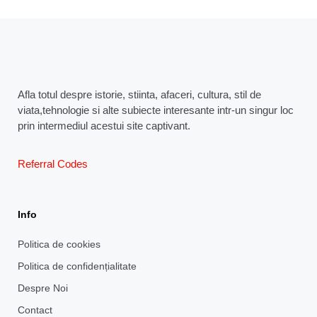
Afla totul despre istorie, stiinta, afaceri, cultura, stil de
viata,tehnologie si alte subiecte interesante intr-un singur loc
prin intermediul acestui site captivant.
Referral Codes
Info
Politica de cookies
Politica de confidențialitate
Despre Noi
Contact