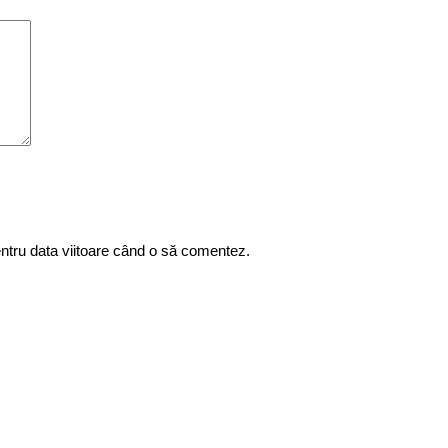
entru data viitoare când o să comentez.