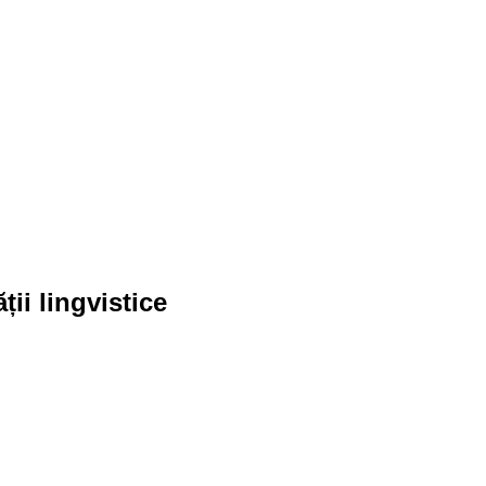
ții lingvistice