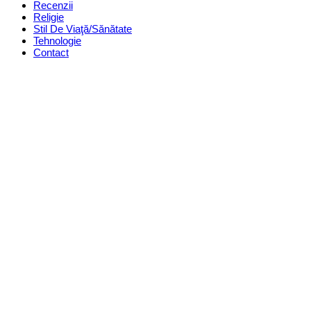
Recenzii
Religie
Stil De Viaţă/Sănătate
Tehnologie
Contact