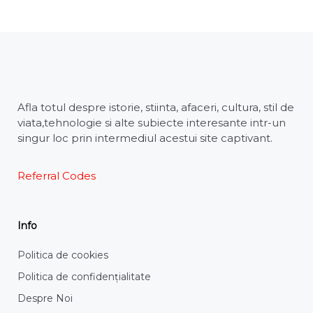
Afla totul despre istorie, stiinta, afaceri, cultura, stil de
viata,tehnologie si alte subiecte interesante intr-un
singur loc prin intermediul acestui site captivant.
Referral Codes
Info
Politica de cookies
Politica de confidențialitate
Despre Noi