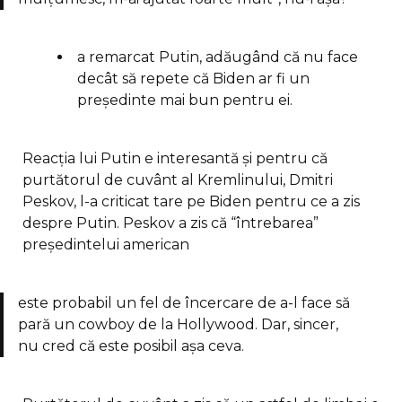
a remarcat Putin, adăugând că nu face
decât să repete că Biden ar fi un
președinte mai bun pentru ei.
Reacția lui Putin e interesantă și pentru că
purtătorul de cuvânt al Kremlinului, Dmitri
Peskov, l-a criticat tare pe Biden pentru ce a zis
despre Putin. Peskov a zis că “întrebarea”
președintelui american
este probabil un fel de încercare de a-l face să
pară un cowboy de la Hollywood. Dar, sincer,
nu cred că este posibil așa ceva.