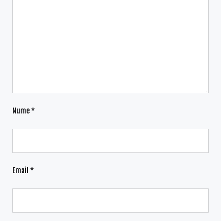
Nume
*
Email
*