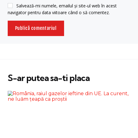
Salvează-mi numele, emailul și site-ul web în acest
navigator pentru data viitoare când o să comentez.
S-ar putea sa-ti placa