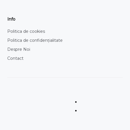
Info
Politica de cookies
Politica de confidențialitate
Despre Noi
Contact