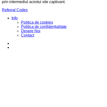
prin intermediul acestui site captivant.
Referral Codes
Info
Politica de cookies
Politica de confidențialitate
Despre Noi
Contact