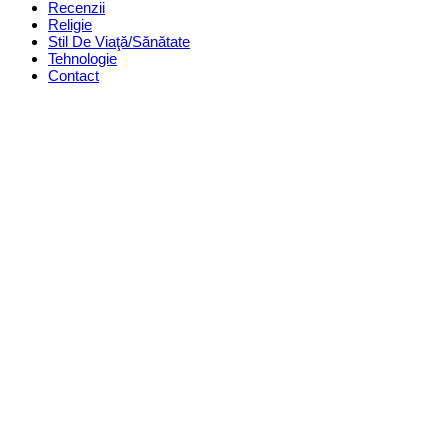
Recenzii
Religie
Stil De Viaţă/Sănătate
Tehnologie
Contact