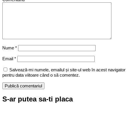
Nume
*
Email
*
Salvează-mi numele, emailul și site-ul web în acest navigator
pentru data viitoare când o să comentez.
S-ar putea sa-ti placa