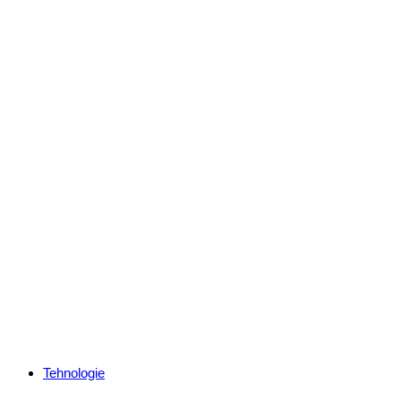
Categories
Tehnologie