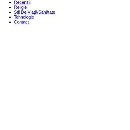
Recenzii
Religie
Stil De Viaţă/Sănătate
Tehnologie
Contact