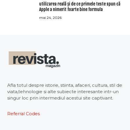
utilizarea reală și de ce primele teste spun că
Apple a nimerit foarte bine formula
mai 24, 2026
Afla totul despre istorie, stiinta, afaceri, cultura, stil de
viata,tehnologie si alte subiecte interesante intr-un
singur loc prin intermediul acestui site captivant.
Referral Codes