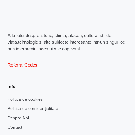
Afla totul despre istorie, stiinta, afaceri, cultura, stil de
viata,tehnologie si alte subiecte interesante intr-un singur loc
prin intermediul acestui site captivant.
Referral Codes
Info
Politica de cookies
Politica de confidențialitate
Despre Noi
Contact