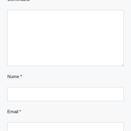
Nume
*
Email
*