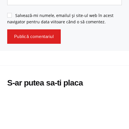
Salvează-mi numele, emailul și site-ul web în acest
navigator pentru data viitoare când o să comentez.
S-ar putea sa-ti placa