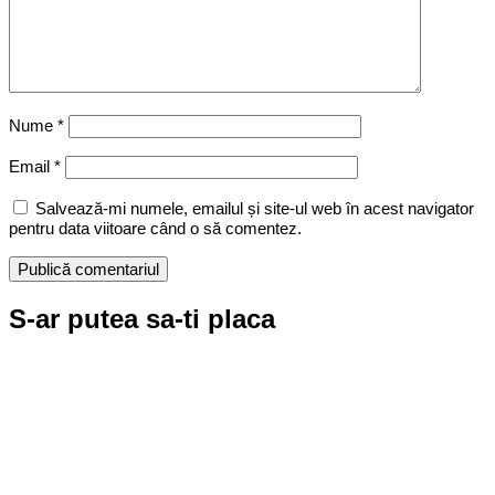
Nume
*
Email
*
Salvează-mi numele, emailul și site-ul web în acest navigator
pentru data viitoare când o să comentez.
S-ar putea sa-ti placa