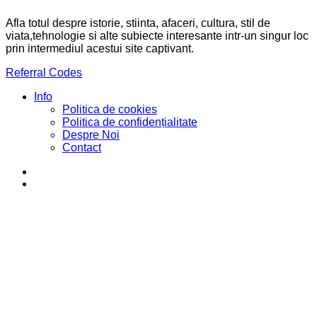
Afla totul despre istorie, stiinta, afaceri, cultura, stil de
viata,tehnologie si alte subiecte interesante intr-un singur loc
prin intermediul acestui site captivant.
Referral Codes
Info
Politica de cookies
Politica de confidențialitate
Despre Noi
Contact