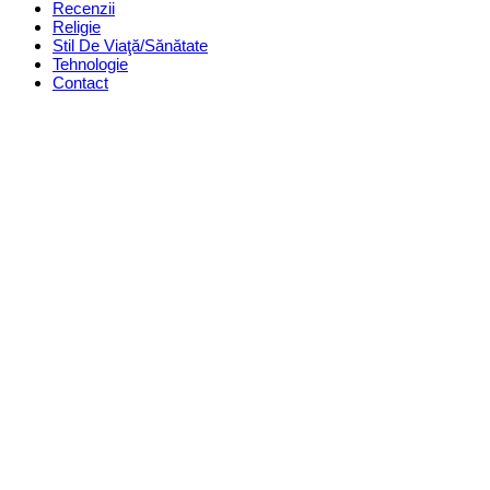
Recenzii
Religie
Stil De Viaţă/Sănătate
Tehnologie
Contact