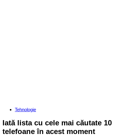
Categories
Tehnologie
Iată lista cu cele mai căutate 10
telefoane în acest moment