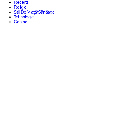
Recenzii
Religie
Stil De Viaţă/Sănătate
Tehnologie
Contact