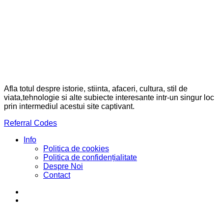
Afla totul despre istorie, stiinta, afaceri, cultura, stil de
viata,tehnologie si alte subiecte interesante intr-un singur loc
prin intermediul acestui site captivant.
Referral Codes
Info
Politica de cookies
Politica de confidențialitate
Despre Noi
Contact