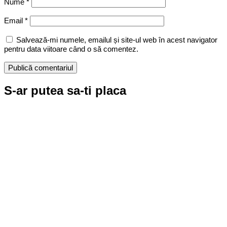
Nume
*
Email
*
Salvează-mi numele, emailul și site-ul web în acest navigator
pentru data viitoare când o să comentez.
S-ar putea sa-ti placa