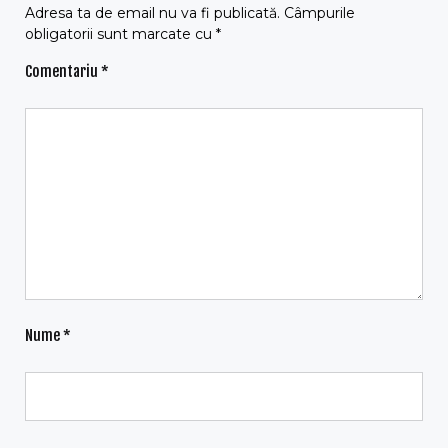
Adresa ta de email nu va fi publicată.
Câmpurile
obligatorii sunt marcate cu
*
Comentariu
*
Nume
*