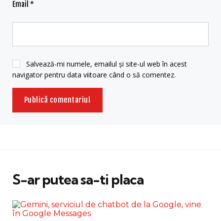
Email
*
Salvează-mi numele, emailul și site-ul web în acest
navigator pentru data viitoare când o să comentez.
S-ar putea sa-ti placa