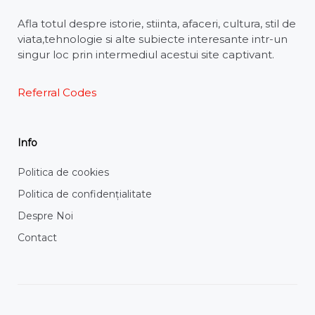
Afla totul despre istorie, stiinta, afaceri, cultura, stil de
viata,tehnologie si alte subiecte interesante intr-un
singur loc prin intermediul acestui site captivant.
Referral Codes
Info
Politica de cookies
Politica de confidențialitate
Despre Noi
Contact