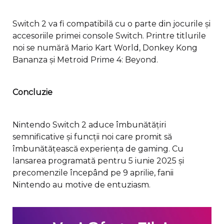
Switch 2 va fi compatibilă cu o parte din jocurile și
accesoriile primei console Switch. Printre titlurile
noi se numără Mario Kart World, Donkey Kong
Bananza și Metroid Prime 4: Beyond.
Concluzie
Nintendo Switch 2 aduce îmbunătățiri
semnificative și funcții noi care promit să
îmbunătățească experiența de gaming. Cu
lansarea programată pentru 5 iunie 2025 și
precomenzile începând pe 9 aprilie, fanii
Nintendo au motive de entuziasm.