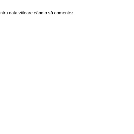
entru data viitoare când o să comentez.