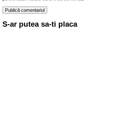
S-ar putea sa-ti placa