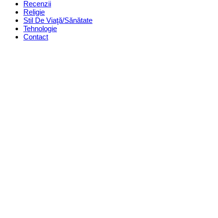
Recenzii
Religie
Stil De Viaţă/Sănătate
Tehnologie
Contact