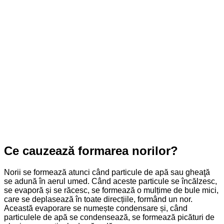
Ce cauzează formarea norilor?
Norii se formează atunci când particule de apă sau gheaţă
se adună în aerul umed. Când aceste particule se încălzesc,
se evaporă și se răcesc, se formează o mulțime de bule mici,
care se deplasează în toate direcțiile, formând un nor.
Această evaporare se numește condensare și, când
particulele de apă se condensează, se formează picături de