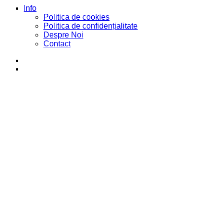
Info
Politica de cookies
Politica de confidențialitate
Despre Noi
Contact