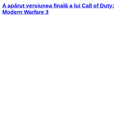
A apărut versiunea finală a lui Call of Duty:
Modern Warfare 3