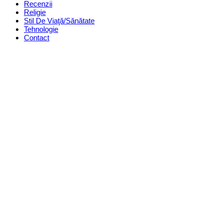
Recenzii
Religie
Stil De Viaţă/Sănătate
Tehnologie
Contact