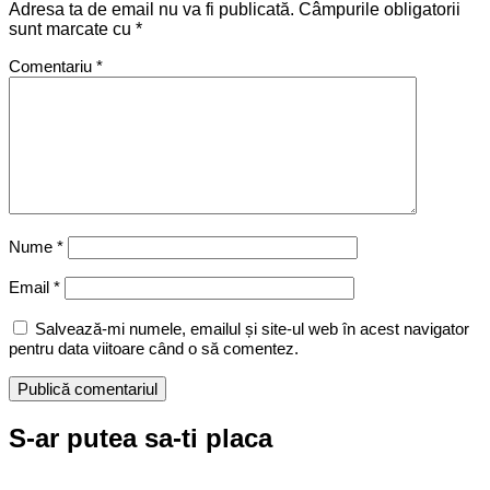
Adresa ta de email nu va fi publicată.
Câmpurile obligatorii
sunt marcate cu
*
Comentariu
*
Nume
*
Email
*
Salvează-mi numele, emailul și site-ul web în acest navigator
pentru data viitoare când o să comentez.
S-ar putea sa-ti placa