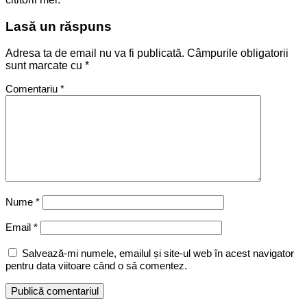
Lasă un răspuns
Adresa ta de email nu va fi publicată.
Câmpurile obligatorii
sunt marcate cu
*
Comentariu
*
Nume
*
Email
*
Salvează-mi numele, emailul și site-ul web în acest navigator
pentru data viitoare când o să comentez.