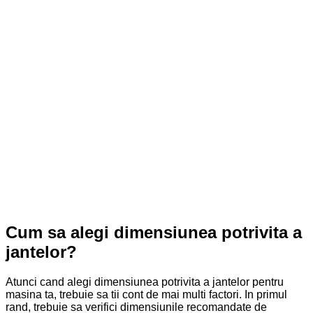
Cum sa alegi dimensiunea potrivita a
jantelor?
Atunci cand alegi dimensiunea potrivita a jantelor pentru
masina ta, trebuie sa tii cont de mai multi factori. In primul
rand, trebuie sa verifici dimensiunile recomandate de