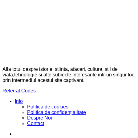
Afla totul despre istorie, stiinta, afaceri, cultura, stil de
viata,tehnologie si alte subiecte interesante intr-un singur loc
prin intermediul acestui site captivant.
Referral Codes
Info
Politica de cookies
Politica de confidențialitate
Despre Noi
Contact