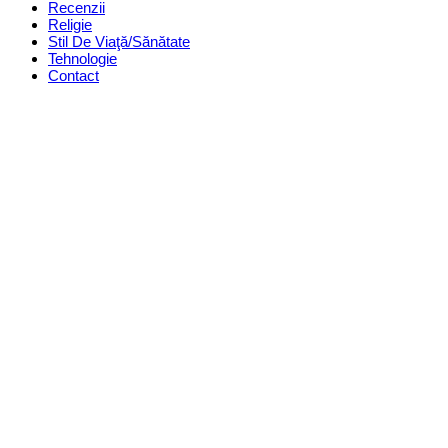
Recenzii
Religie
Stil De Viaţă/Sănătate
Tehnologie
Contact