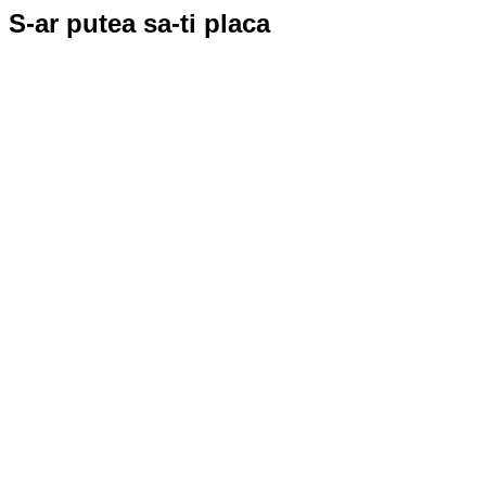
S-ar putea sa-ti placa