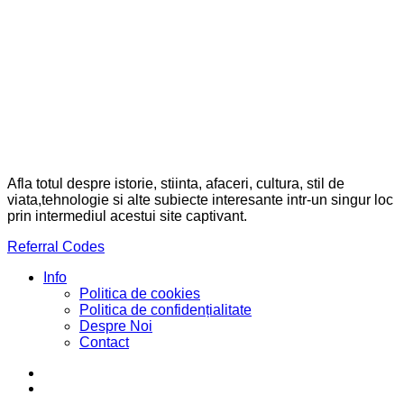
Afla totul despre istorie, stiinta, afaceri, cultura, stil de
viata,tehnologie si alte subiecte interesante intr-un singur loc
prin intermediul acestui site captivant.
Referral Codes
Info
Politica de cookies
Politica de confidențialitate
Despre Noi
Contact