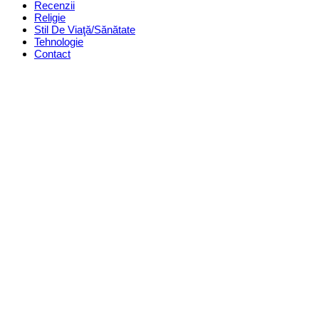
Recenzii
Religie
Stil De Viaţă/Sănătate
Tehnologie
Contact