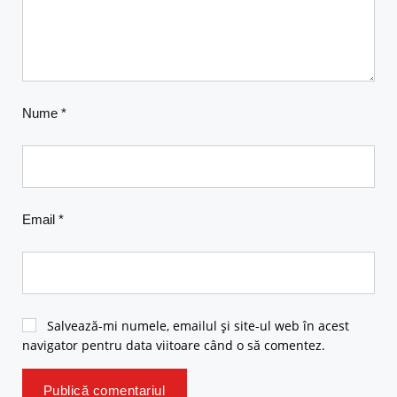
Nume
*
Email
*
Salvează-mi numele, emailul și site-ul web în acest
navigator pentru data viitoare când o să comentez.