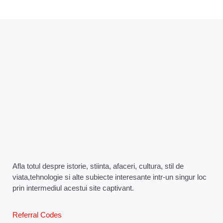
Afla totul despre istorie, stiinta, afaceri, cultura, stil de
viata,tehnologie si alte subiecte interesante intr-un singur loc
prin intermediul acestui site captivant.
Referral Codes