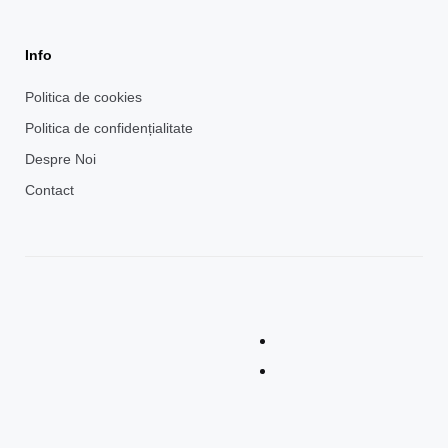
Info
Politica de cookies
Politica de confidențialitate
Despre Noi
Contact