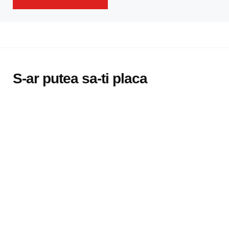
S-ar putea sa-ti placa