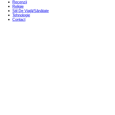
Recenzii
Religie
Stil De Viaţă/Sănătate
Tehnologie
Contact