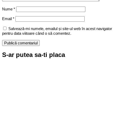
Nume
*
Email
*
Salvează-mi numele, emailul și site-ul web în acest navigator
pentru data viitoare când o să comentez.
S-ar putea sa-ti placa