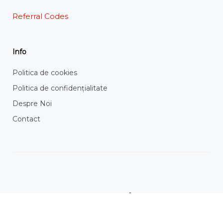
Referral Codes
Info
Politica de cookies
Politica de confidențialitate
Despre Noi
Contact