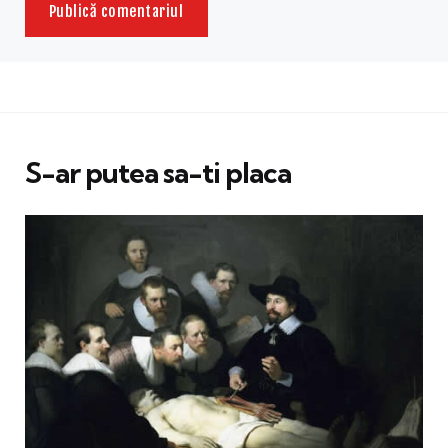
S-ar putea sa-ti placa