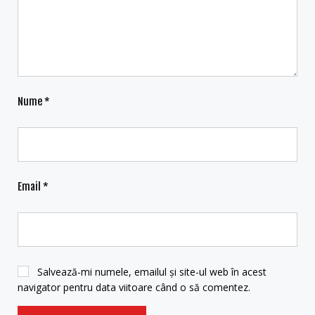
Nume
*
Email
*
Salvează-mi numele, emailul și site-ul web în acest
navigator pentru data viitoare când o să comentez.