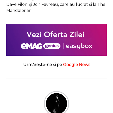
Dave Filoni și Jon Favreau, care au lucrat și la The
Mandalorian.
Urmărește-ne și pe
Google News