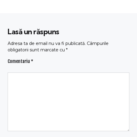
Lasă un răspuns
Adresa ta de email nu va fi publicată.
Câmpurile
obligatorii sunt marcate cu
*
Comentariu
*