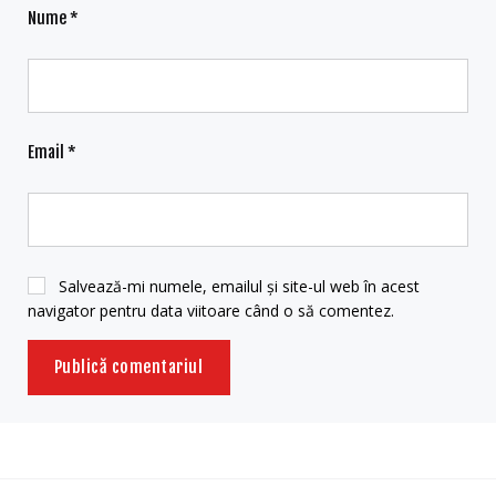
Nume
*
Email
*
Salvează-mi numele, emailul și site-ul web în acest
navigator pentru data viitoare când o să comentez.