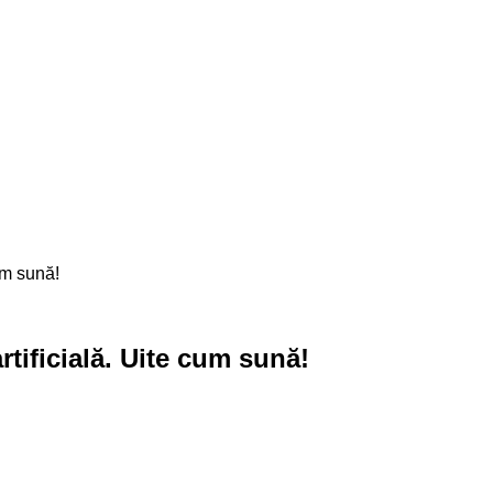
artificială. Uite cum sună!