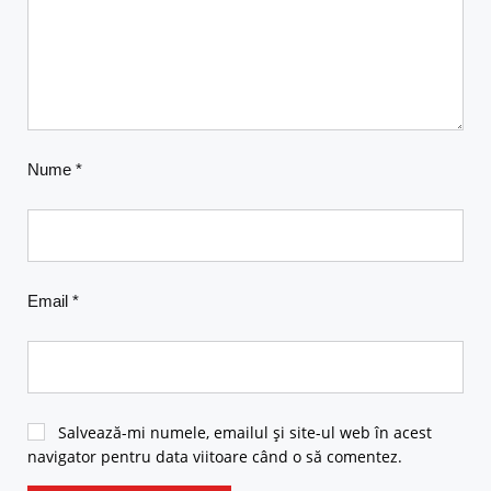
Nume
*
Email
*
Salvează-mi numele, emailul și site-ul web în acest
navigator pentru data viitoare când o să comentez.