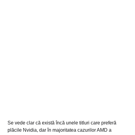
Se vede clar că există încă unele titluri care preferă
plăcile Nvidia, dar în majoritatea cazurilor AMD a