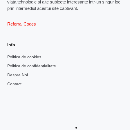
viata,tehnologie si alte subiecte interesante intr-un singur loc
prin intermediul acestui site captivant.
Referral Codes
Info
Politica de cookies
Politica de confidențialitate
Despre Noi
Contact