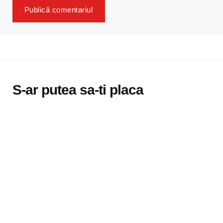
S-ar putea sa-ti placa