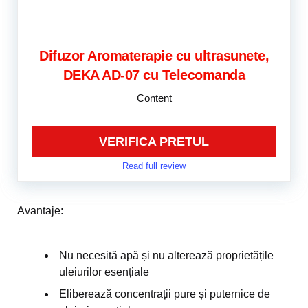
Difuzor Aromaterapie cu ultrasunete,
DEKA AD-07 cu Telecomanda
Content
VERIFICA PRETUL
Read full review
Avantaje:
Nu necesită apă și nu alterează proprietățile
uleiurilor esențiale
Eliberează concentrații pure și puternice de