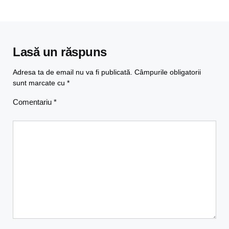
Lasă un răspuns
Adresa ta de email nu va fi publicată.
Câmpurile obligatorii
sunt marcate cu
*
Comentariu
*