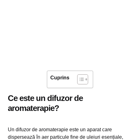
Cuprins
Ce este un difuzor de
aromaterapie?
Un difuzor de aromaterapie este un aparat care
dispersează în aer particule fine de uleiuri esențiale,