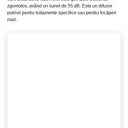
zgomotos, având un sunet de 55 dB. Este un difuzor
potrivit pentru tratamente specifice sau pentru încăperi
mari.