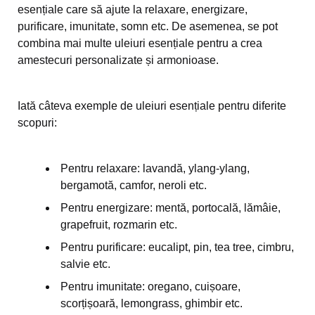
esențiale care să ajute la relaxare, energizare,
purificare, imunitate, somn etc. De asemenea, se pot
combina mai multe uleiuri esențiale pentru a crea
amestecuri personalizate și armonioase.
Iată câteva exemple de uleiuri esențiale pentru diferite
scopuri:
Pentru relaxare: lavandă, ylang-ylang,
bergamotă, camfor, neroli etc.
Pentru energizare: mentă, portocală, lămâie,
grapefruit, rozmarin etc.
Pentru purificare: eucalipt, pin, tea tree, cimbru,
salvie etc.
Pentru imunitate: oregano, cuișoare,
scorțișoară, lemongrass, ghimbir etc.