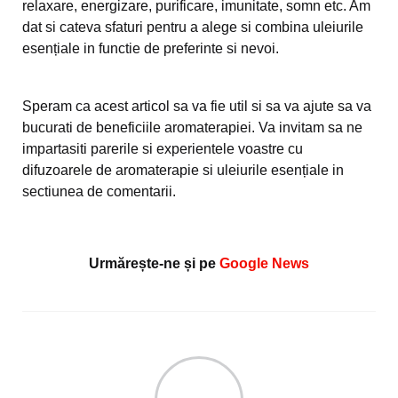
relaxare, energizare, purificare, imunitate, somn etc. Am
dat si cateva sfaturi pentru a alege si combina uleiurile
esențiale in functie de preferinte si nevoi.
Speram ca acest articol sa va fie util si sa va ajute sa va
bucurati de beneficiile aromaterapiei. Va invitam sa ne
impartasiti parerile si experientele voastre cu
difuzoarele de aromaterapie si uleiurile esențiale in
sectiunea de comentarii.
Urmărește-ne și pe
Google News