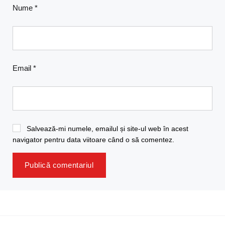
Nume
*
Email
*
Salvează-mi numele, emailul și site-ul web în acest
navigator pentru data viitoare când o să comentez.