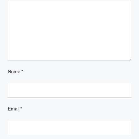
Nume
*
Email
*