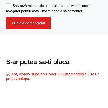
Salvează-mi numele, emailul și site-ul web în acest
navigator pentru data viitoare când o să comentez.
S-ar putea sa-ti placa