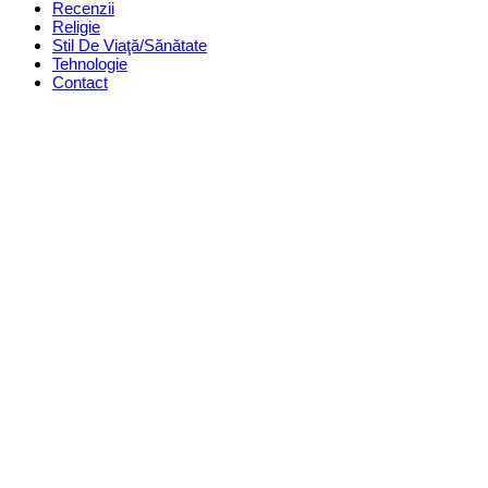
Recenzii
Religie
Stil De Viaţă/Sănătate
Tehnologie
Contact