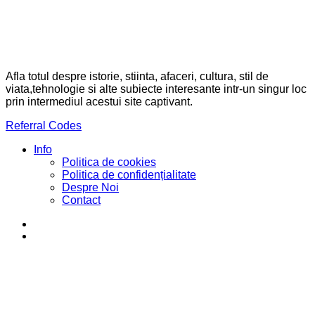
Afla totul despre istorie, stiinta, afaceri, cultura, stil de
viata,tehnologie si alte subiecte interesante intr-un singur loc
prin intermediul acestui site captivant.
Referral Codes
Info
Politica de cookies
Politica de confidențialitate
Despre Noi
Contact