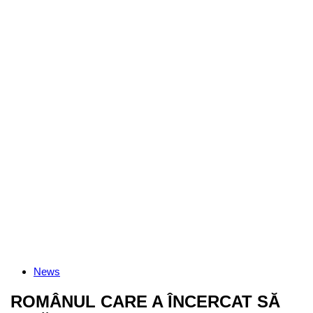
Categories
News
ROMÂNUL CARE A ÎNCERCAT SĂ