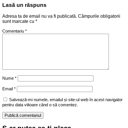
Lasă un răspuns
Adresa ta de email nu va fi publicată.
Câmpurile obligatorii
sunt marcate cu
*
Comentariu
*
Nume
*
Email
*
Salvează-mi numele, emailul și site-ul web în acest navigator
pentru data viitoare când o să comentez.