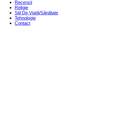
Recenzii
Religie
Stil De Viaţă/Sănătate
Tehnologie
Contact