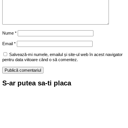
Nume
*
Email
*
Salvează-mi numele, emailul și site-ul web în acest navigator
pentru data viitoare când o să comentez.
S-ar putea sa-ti placa