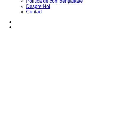
Politica de confidențialitate
Despre Noi
Contact