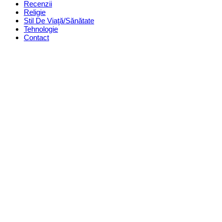
Recenzii
Religie
Stil De Viaţă/Sănătate
Tehnologie
Contact