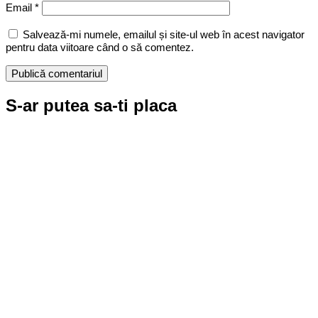
Email
*
Salvează-mi numele, emailul și site-ul web în acest navigator
pentru data viitoare când o să comentez.
S-ar putea sa-ti placa