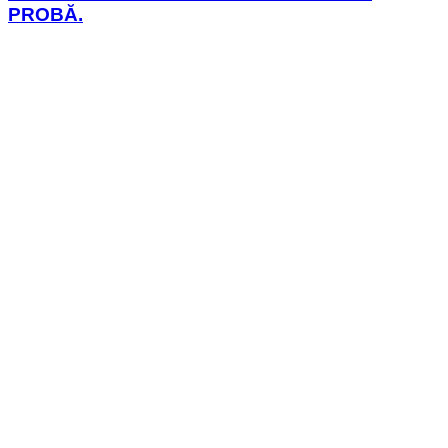
PROBĂ.