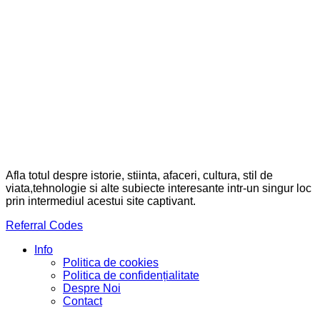
Afla totul despre istorie, stiinta, afaceri, cultura, stil de
viata,tehnologie si alte subiecte interesante intr-un singur loc
prin intermediul acestui site captivant.
Referral Codes
Info
Politica de cookies
Politica de confidențialitate
Despre Noi
Contact