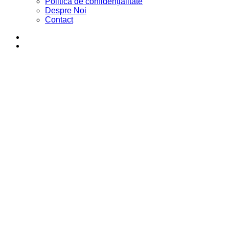
Politica de confidențialitate
Despre Noi
Contact