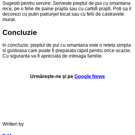
Sugestii pentru servire: Serveste pieptul de pui cu smantana
rece, pe o felie de paine prajita sau cu cartofi prajiti. Poti sa il
decorezi cu putin patrunjel tocat sau cu felii de castravete
murat.
Concluzie
In concluzie, pieptul de pui cu smantana este o reteta simpla
si gustoasa care poate fi preparata rapid pentru orice ocazie.
Cu siguranta va fi apreciata de intreaga familie.
Urmărește-ne și pe
Google News
Written by