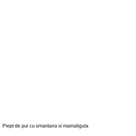
Piept de pui cu smantana si mamaliguta