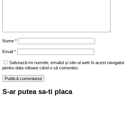
Nume
*
Email
*
Salvează-mi numele, emailul și site-ul web în acest navigator
pentru data viitoare când o să comentez.
S-ar putea sa-ti placa