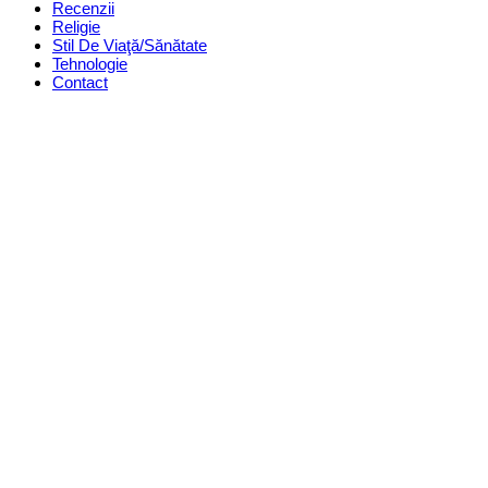
Recenzii
Religie
Stil De Viaţă/Sănătate
Tehnologie
Contact