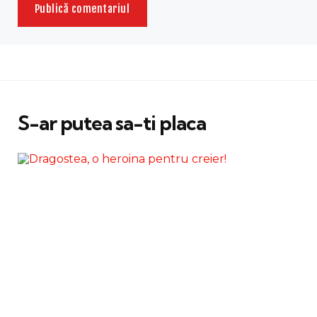
S-ar putea sa-ti placa