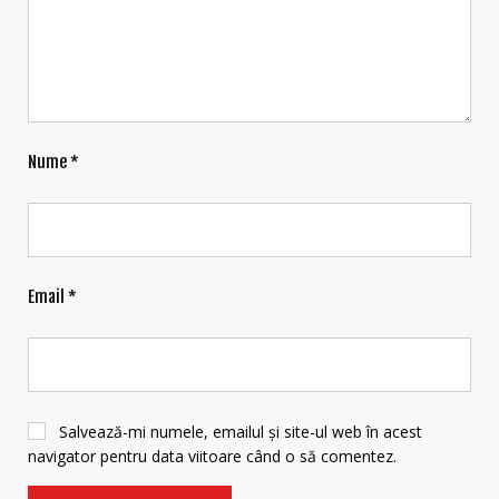
Nume
*
Email
*
Salvează-mi numele, emailul și site-ul web în acest
navigator pentru data viitoare când o să comentez.