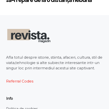
Afla totul despre istorie, stiinta, afaceri, cultura, stil de
viata,tehnologie si alte subiecte interesante intr-un
singur loc prin intermediul acestui site captivant.
Referral Codes
Info
Politica de cookies