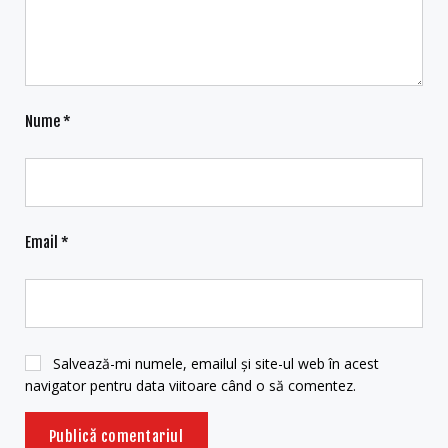
Nume
*
Email
*
Salvează-mi numele, emailul și site-ul web în acest
navigator pentru data viitoare când o să comentez.