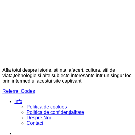
Afla totul despre istorie, stiinta, afaceri, cultura, stil de
viata,tehnologie si alte subiecte interesante intr-un singur loc
prin intermediul acestui site captivant.
Referral Codes
Info
Politica de cookies
Politica de confidențialitate
Despre Noi
Contact