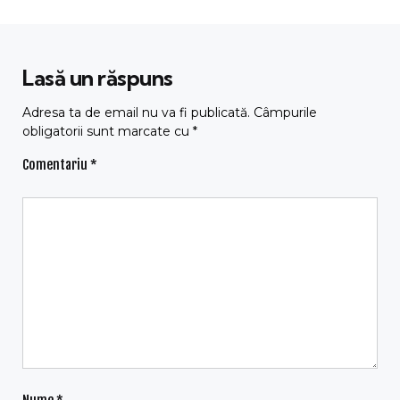
Lasă un răspuns
Adresa ta de email nu va fi publicată.
Câmpurile
obligatorii sunt marcate cu
*
Comentariu
*