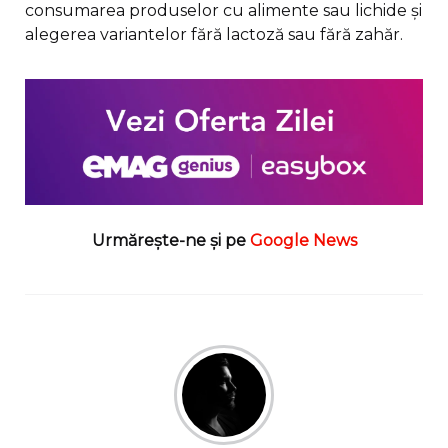
consumarea produselor cu alimente sau lichide și
alegerea variantelor fără lactoză sau fără zahăr.
Urmărește-ne și pe
Google News