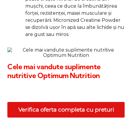
mușchi, ceea ce duce la îmbunătățirea
forței, rezistenței, masei musculare și
recuperării. Micronized Creatine Powder
se dizolvă ușor în apă sau alte lichide și nu
are gust sau miros.
Cele mai vandute suplimente
nutritive Optimum Nutrition
Verifica oferta completa cu preturi