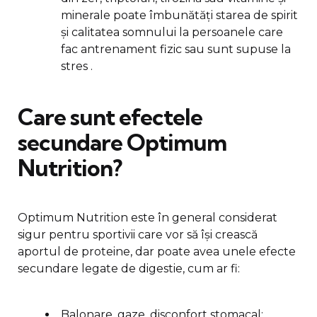
minerale poate îmbunătăți starea de spirit
și calitatea somnului la persoanele care
fac antrenament fizic sau sunt supuse la
stres .
Care sunt efectele
secundare Optimum
Nutrition?
Optimum Nutrition este în general considerat
sigur pentru sportivii care vor să își crească
aportul de proteine, dar poate avea unele efecte
secundare legate de digestie, cum ar fi:
Balonare, gaze, disconfort stomacal: