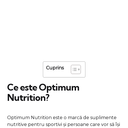
Cuprins
Ce este Optimum
Nutrition?
Optimum Nutrition este o marcă de suplimente
nutritive pentru sportivi și persoane care vor să își