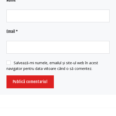
Nume
*
Email
*
Salvează-mi numele, emailul și site-ul web în acest
navigator pentru data viitoare când o să comentez.