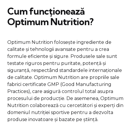
Cum funcționează
Optimum Nutrition?
Optimum Nutrition folosește ingrediente de
calitate și tehnologii avansate pentru a crea
formule eficiente și sigure. Produsele sale sunt
testate riguros pentru puritate, potență și
siguranță, respectând standardele internaționale
de calitate. Optimum Nutrition are propriile sale
fabrici certificate GMP (Good Manufacturing
Practices), care asigură controlul total asupra
procesului de producție. De asemenea, Optimum
Nutrition colaborează cu cercetători și experți din
domeniul nutriției sportive pentru a dezvolta
produse inovatoare și bazate pe știință.