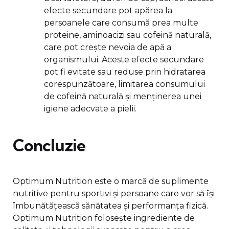
efecte secundare pot apărea la
persoanele care consumă prea multe
proteine, aminoacizi sau cofeină naturală,
care pot crește nevoia de apă a
organismului. Aceste efecte secundare
pot fi evitate sau reduse prin hidratarea
corespunzătoare, limitarea consumului
de cofeină naturală și menținerea unei
igiene adecvate a pielii.
Concluzie
Optimum Nutrition este o marcă de suplimente
nutritive pentru sportivi și persoane care vor să își
îmbunătățească sănătatea și performanța fizică.
Optimum Nutrition folosește ingrediente de