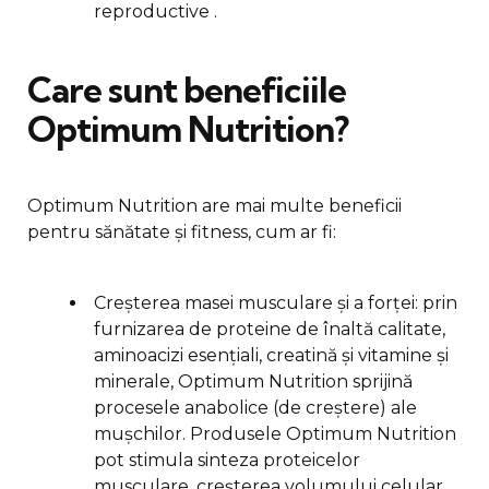
reproductive .
Care sunt beneficiile
Optimum Nutrition?
Optimum Nutrition are mai multe beneficii
pentru sănătate și fitness, cum ar fi:
Creșterea masei musculare și a forței: prin
furnizarea de proteine de înaltă calitate,
aminoacizi esențiali, creatină și vitamine și
minerale, Optimum Nutrition sprijină
procesele anabolice (de creștere) ale
mușchilor. Produsele Optimum Nutrition
pot stimula sinteza proteicelor
musculare, creșterea volumului celular,