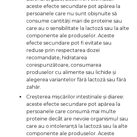
aceste efecte secundare pot apărea la
persoanele care nu sunt obișnuite să
consume cantități mari de proteine sau
care au o sensibilitate la lactoză sau la alte
componente ale produselor. Aceste
efecte secundare pot fi evitate sau
reduse prin respectarea dozei
recomandate, hidratarea
corespunzătoare, consumarea
produselor cu alimente sau lichide și
alegerea variantelor fără lactoză sau fără
zahăr.
Creșterea mișcărilor intestinale și diaree:
aceste efecte secundare pot apărea la
persoanele care consumă mai multe
proteine decât are nevoie organismul sau
care au o intoleranță la lactoză sau la alte
componente ale produselor. Aceste