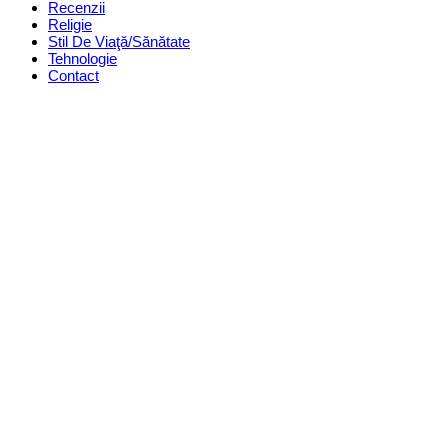
Recenzii
Religie
Stil De Viaţă/Sănătate
Tehnologie
Contact