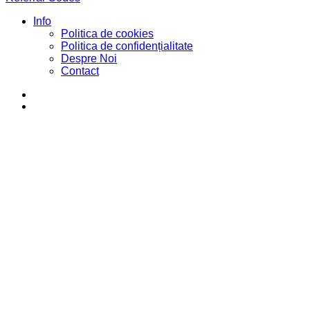
Info
Politica de cookies
Politica de confidențialitate
Despre Noi
Contact