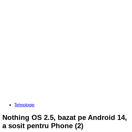
Categories
Tehnologie
Nothing OS 2.5, bazat pe Android 14,
a sosit pentru Phone (2)