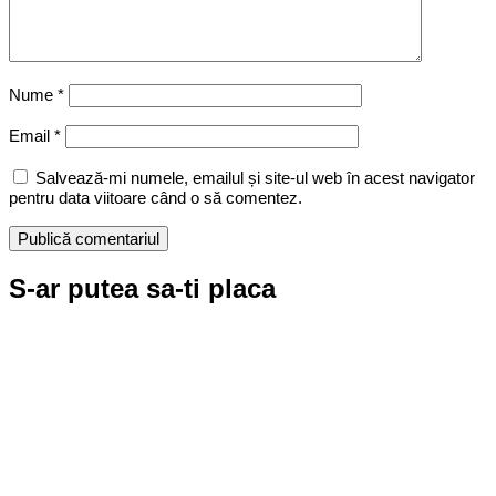
Nume
*
Email
*
Salvează-mi numele, emailul și site-ul web în acest navigator
pentru data viitoare când o să comentez.
S-ar putea sa-ti placa