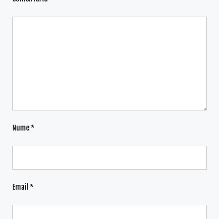
Nume
*
Email
*