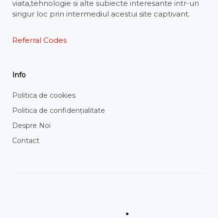
viata,tehnologie si alte subiecte interesante intr-un
singur loc prin intermediul acestui site captivant.
Referral Codes
Info
Politica de cookies
Politica de confidențialitate
Despre Noi
Contact