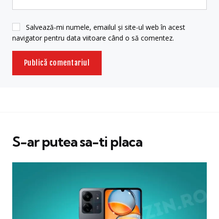
Salvează-mi numele, emailul și site-ul web în acest
navigator pentru data viitoare când o să comentez.
S-ar putea sa-ti placa