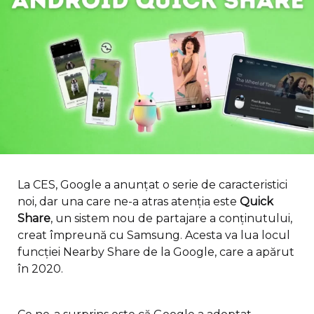
La CES, Google a anunțat o serie de caracteristici
noi, dar una care ne-a atras atenția este
Quick
Share
, un sistem nou de partajare a conținutului,
creat împreună cu Samsung. Acesta va lua locul
funcției Nearby Share de la Google, care a apărut
în 2020.