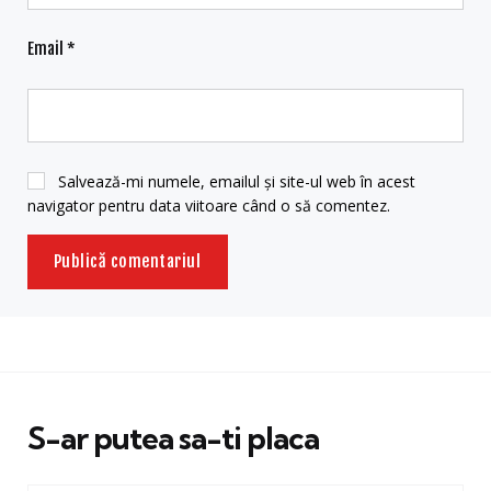
Email
*
Salvează-mi numele, emailul și site-ul web în acest
navigator pentru data viitoare când o să comentez.
S-ar putea sa-ti placa