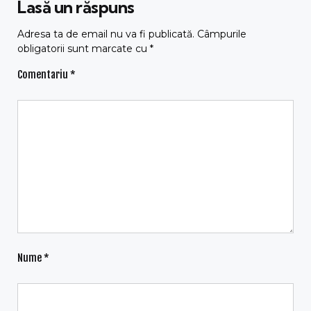
Lasă un răspuns
Adresa ta de email nu va fi publicată.
Câmpurile
obligatorii sunt marcate cu
*
Comentariu
*
Nume
*