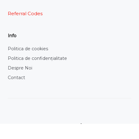
Referral Codes
Info
Politica de cookies
Politica de confidențialitate
Despre Noi
Contact