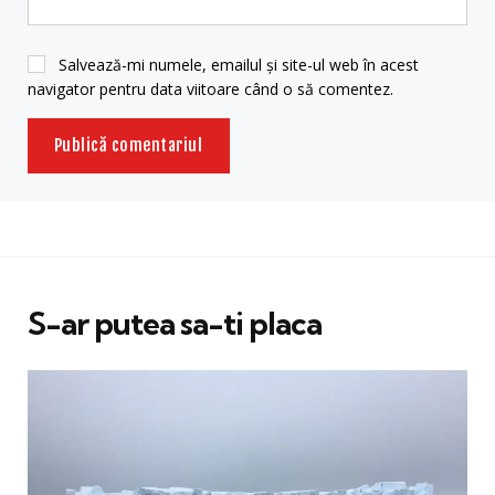
Salvează-mi numele, emailul și site-ul web în acest
navigator pentru data viitoare când o să comentez.
S-ar putea sa-ti placa