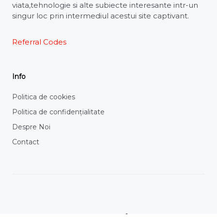
viata,tehnologie si alte subiecte interesante intr-un
singur loc prin intermediul acestui site captivant.
Referral Codes
Info
Politica de cookies
Politica de confidențialitate
Despre Noi
Contact