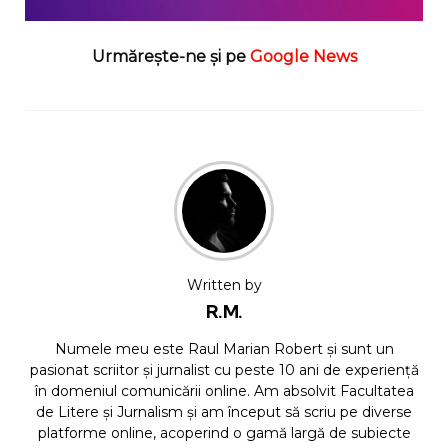
Urmărește-ne și pe
Google News
Written by
R.M.
Numele meu este Raul Marian Robert și sunt un
pasionat scriitor și jurnalist cu peste 10 ani de experiență
în domeniul comunicării online. Am absolvit Facultatea
de Litere și Jurnalism și am început să scriu pe diverse
platforme online, acoperind o gamă largă de subiecte