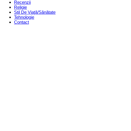
Recenzii
Religie
Stil De Viaţă/Sănătate
Tehnologie
Contact