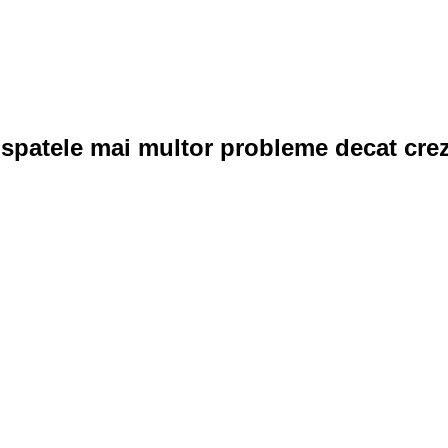
 spatele mai multor probleme decat crez