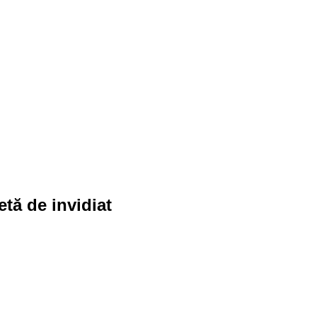
etă de invidiat