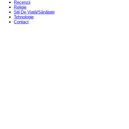
Recenzii
Religie
Stil De Viaţă/Sănătate
Tehnologie
Contact