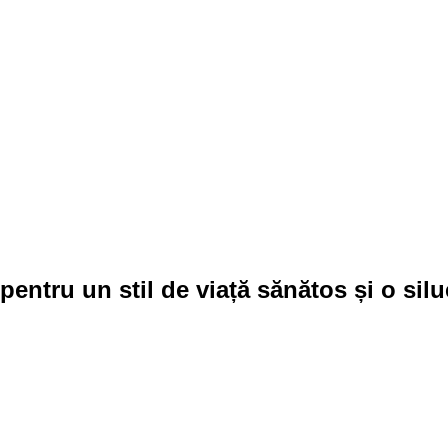
 pentru un stil de viață sănătos și o silu