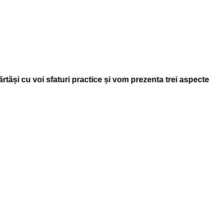
ărtăși cu voi sfaturi practice și vom prezenta trei aspecte