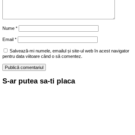
Nume
*
Email
*
Salvează-mi numele, emailul și site-ul web în acest navigator
pentru data viitoare când o să comentez.
S-ar putea sa-ti placa