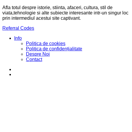
Afla totul despre istorie, stiinta, afaceri, cultura, stil de
viata,tehnologie si alte subiecte interesante intr-un singur loc
prin intermediul acestui site captivant.
Referral Codes
Info
Politica de cookies
Politica de confidențialitate
Despre Noi
Contact