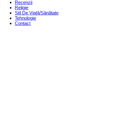
Recenzii
Religie
Stil De Viaţă/Sănătate
Tehnologie
Contact