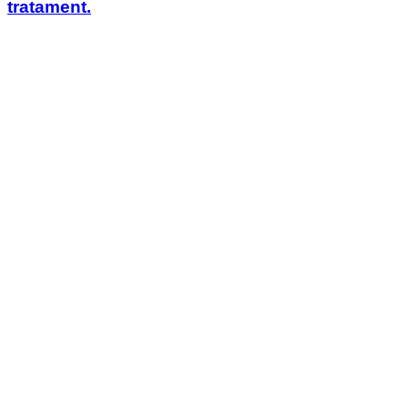
tratament.