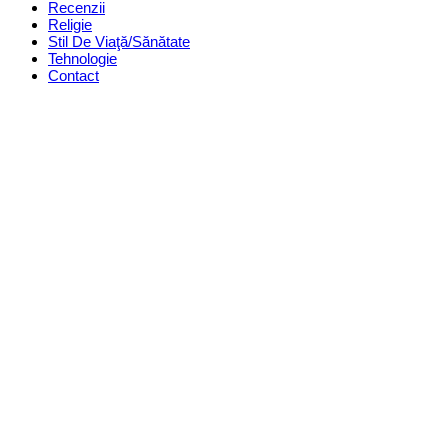
Recenzii
Religie
Stil De Viaţă/Sănătate
Tehnologie
Contact