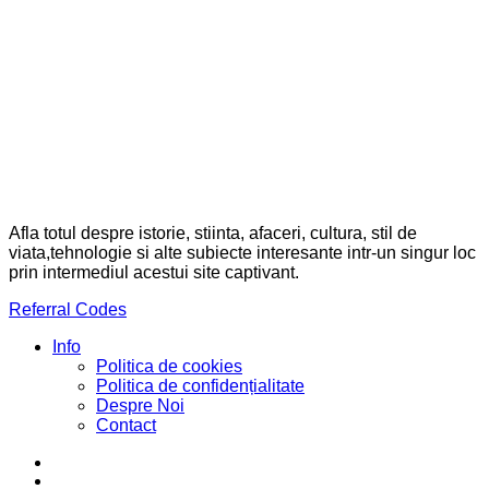
Afla totul despre istorie, stiinta, afaceri, cultura, stil de
viata,tehnologie si alte subiecte interesante intr-un singur loc
prin intermediul acestui site captivant.
Referral Codes
Info
Politica de cookies
Politica de confidențialitate
Despre Noi
Contact