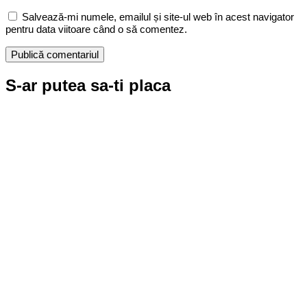
Salvează-mi numele, emailul și site-ul web în acest navigator
pentru data viitoare când o să comentez.
S-ar putea sa-ti placa